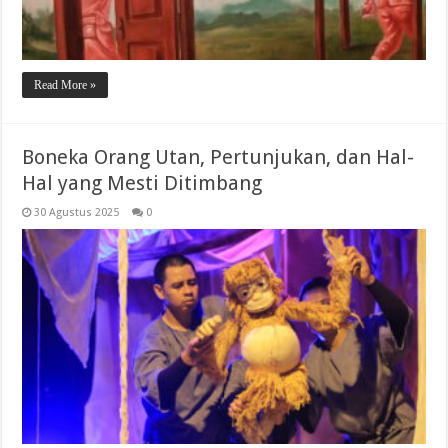
Read More »
Boneka Orang Utan, Pertunjukan, dan Hal-
Hal yang Mesti Ditimbang
30 Agustus 2025
0