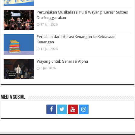
Pertunjukan Musikalisasi Puisi Wayang “Laras” Sukses
Diselenggarakan
17 Juli 2026
Peralihan dari Literasi Keuangan ke Kebiasaan
Keuangan
11 Juli 2026
Wayang untuk Generasi Alpha
6 Juli 2026
Media Sosial