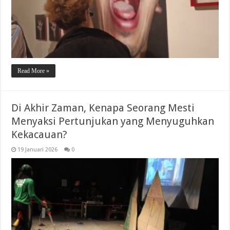
Read More »
Di Akhir Zaman, Kenapa Seorang Mesti
Menyaksi Pertunjukan yang Menyuguhkan
Kekacauan?
19 Januari 2026
0