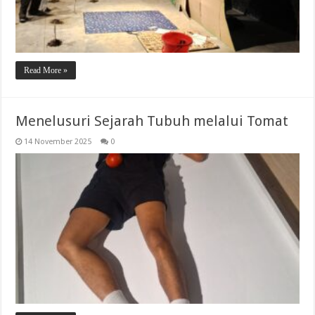
Read More »
Menelusuri Sejarah Tubuh melalui Tomat
14 November 2025
0