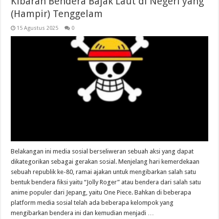
Kibaran Bendera Bajak Laut di Negeri yang
(Hampir) Tenggelam
15 Agustus 2025
0
Belakangan ini media sosial berseliweran sebuah aksi yang dapat
dikategorikan sebagai gerakan sosial. Menjelang hari kemerdekaan
sebuah republik ke-80, ramai ajakan untuk mengibarkan salah satu
bentuk bendera fiksi yaitu “Jolly Roger” atau bendera dari salah satu
anime populer dari Jepang, yaitu One Piece. Bahkan di beberapa
platform media sosial telah ada beberapa kelompok yang
mengibarkan bendera ini dan kemudian menjadi …