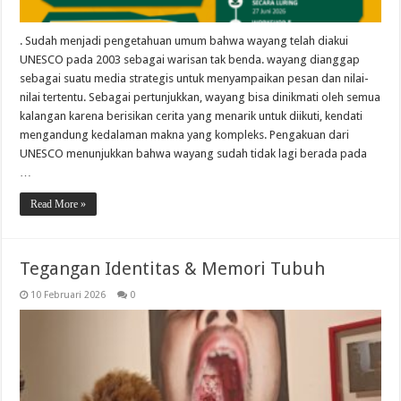
. Sudah menjadi pengetahuan umum bahwa wayang telah diakui
UNESCO pada 2003 sebagai warisan tak benda. wayang dianggap
sebagai suatu media strategis untuk menyampaikan pesan dan nilai-
nilai tertentu. Sebagai pertunjukkan, wayang bisa dinikmati oleh semua
kalangan karena berisikan cerita yang menarik untuk diikuti, kendati
mengandung kedalaman makna yang kompleks. Pengakuan dari
UNESCO menunjukkan bahwa wayang sudah tidak lagi berada pada
…
Read More »
Tegangan Identitas & Memori Tubuh
10 Februari 2026
0