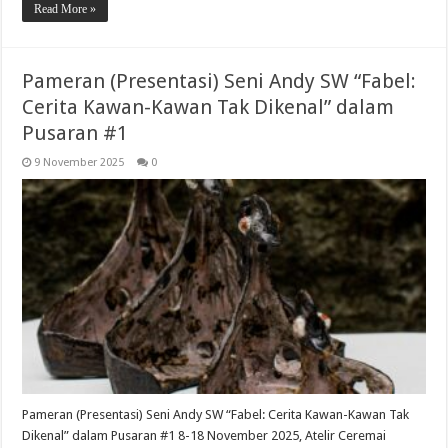
Read More »
Pameran (Presentasi) Seni Andy SW “Fabel:
Cerita Kawan-Kawan Tak Dikenal” dalam
Pusaran #1
9 November 2025
0
Pameran (Presentasi) Seni Andy SW “Fabel: Cerita Kawan-Kawan Tak
Dikenal” dalam Pusaran #1 8-18 November 2025, Atelir Ceremai