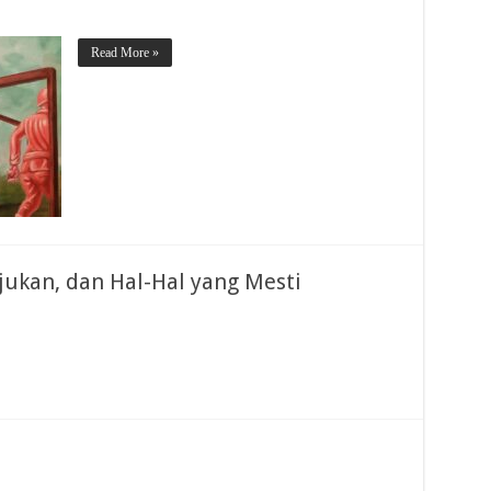
Read More »
jukan, dan Hal-Hal yang Mesti