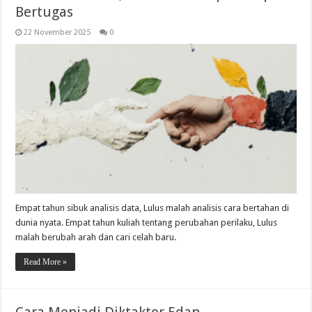
Bertugas
22 November 2025
0
Empat tahun sibuk analisis data, Lulus malah analisis cara bertahan di
dunia nyata. Empat tahun kuliah tentang perubahan perilaku, Lulus
malah berubah arah dan cari celah baru.
Read More »