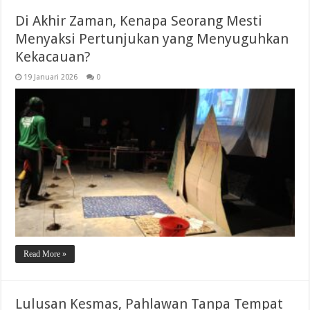
Di Akhir Zaman, Kenapa Seorang Mesti
Menyaksi Pertunjukan yang Menyuguhkan
Kekacauan?
19 Januari 2026
0
Read More »
Lulusan Kesmas, Pahlawan Tanpa Tempat