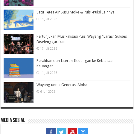
Satu Tetes Air Susu Moke & Puisi-Puisi Lainnya
18 Juli 2026
Pertunjukan Musikalisasi Puisi Wayang “Laras” Sukses
Diselenggarakan
17 Juli 2026
Peralihan dari Literasi Keuangan ke Kebiasaan
Keuangan
11 Juli 2026
Wayang untuk Generasi Alpha
6 Juli 2026
Media Sosial