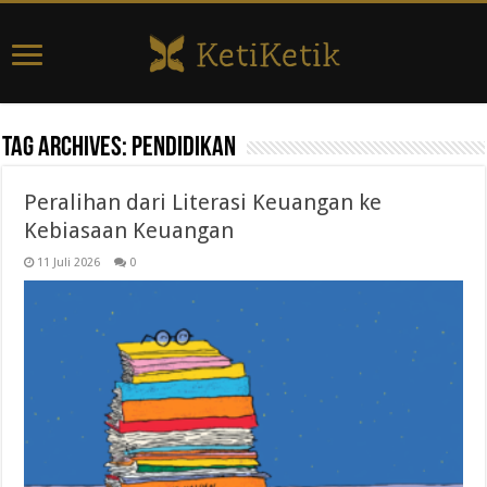
Tag Archives:
pendidikan
Peralihan dari Literasi Keuangan ke
Kebiasaan Keuangan
11 Juli 2026
0