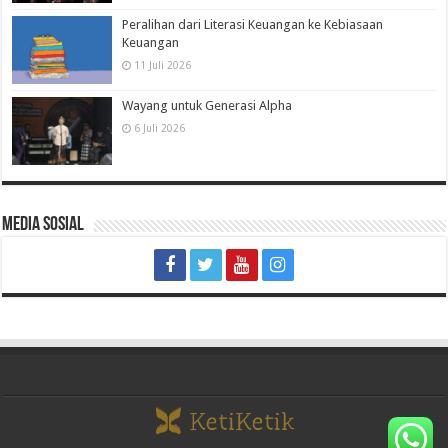
Peralihan dari Literasi Keuangan ke Kebiasaan
Keuangan
11 Juli 2026
Wayang untuk Generasi Alpha
6 Juli 2026
Media Sosial