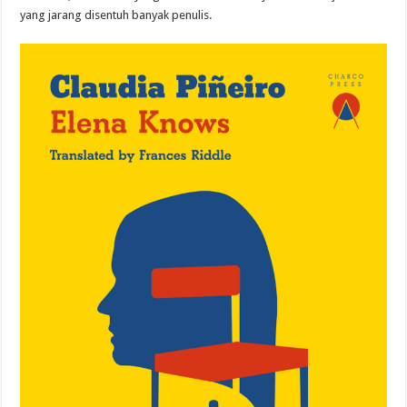
yang jarang disentuh banyak penulis.