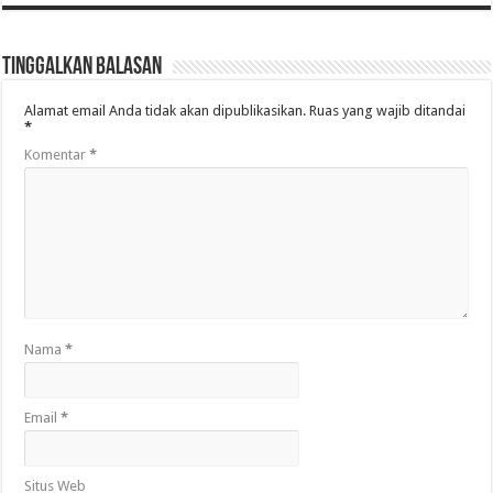
Tinggalkan Balasan
Alamat email Anda tidak akan dipublikasikan.
Ruas yang wajib ditandai
*
Komentar
*
Nama
*
Email
*
Situs Web