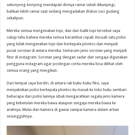
sekonyong-konyong mendapati dirinya ramai sekali dikunjungi,
bahkan lebih ramai saat sedang mengadakan diskon cuci gudang
sekalipun.
Mereka semua mengenakan topi, dan dari balik topi tersebut saya
cukup tahu bahwa mereka semua berambut cepak. Kecuali satu polisi
yang tidak mengenakan topi dan berkepala plontos dan menjadi
pusat sorotan di antara mereka. Semacam jenis sorotan yang menjadi
fitur di instagram. Sorotan yang dengan sadar dan sengaja digunakan
pengguna instagram agar postingan cerita mereka bisa dilihat oleh
semua orang yang mengikuti.
Dari tempat saya berdiri, di antara rak buku-buku fiksi, saya
menyaksikan polisi berkepala plontos itu masuk ke toko buku sembari
beberapa dari polisi lainnya sibuk mengarahkan segala jenis kamera
yang kebetulan mereka bawa ataupun sengaja mereka bawa ke
arahnya. Mulai dari kamera di gawai sampai kamera dalam artian
sesungguhnya.