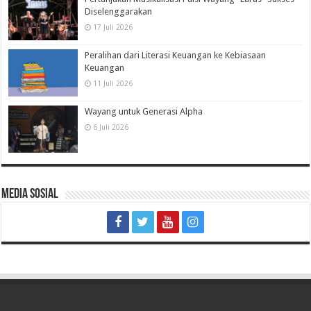
Diselenggarakan
17 Juli 2026
Peralihan dari Literasi Keuangan ke Kebiasaan
Keuangan
11 Juli 2026
Wayang untuk Generasi Alpha
6 Juli 2026
Media Sosial