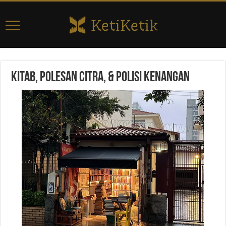
Kitab, Polesan Citra, & Polisi Kenangan