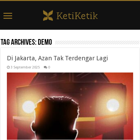
Tag Archives:
demo
Di Jakarta, Azan Tak Terdengar Lagi
3 September 2025
0