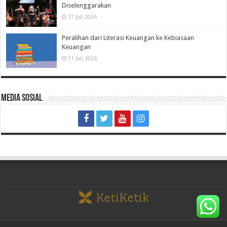
Diselenggarakan
17 Juli 2026
Peralihan dari Literasi Keuangan ke Kebiasaan
Keuangan
11 Juli 2026
Media Sosial