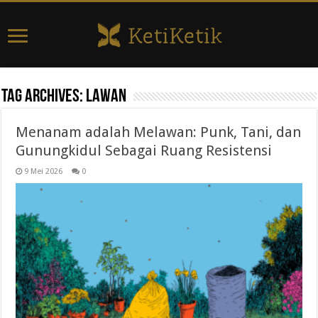
Tag Archives:
lawan
Menanam adalah Melawan: Punk, Tani, dan
Gunungkidul Sebagai Ruang Resistensi
9 Mei 2026
0