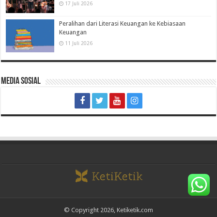
17 Juli 2026
Peralihan dari Literasi Keuangan ke Kebiasaan
Keuangan
11 Juli 2026
Media Sosial
© Copyright 2026, Ketiketik.com