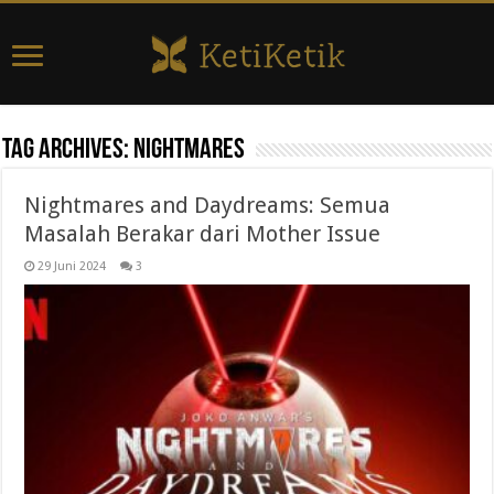
Tag Archives:
nightmares
Nightmares and Daydreams: Semua
Masalah Berakar dari Mother Issue
29 Juni 2024
3