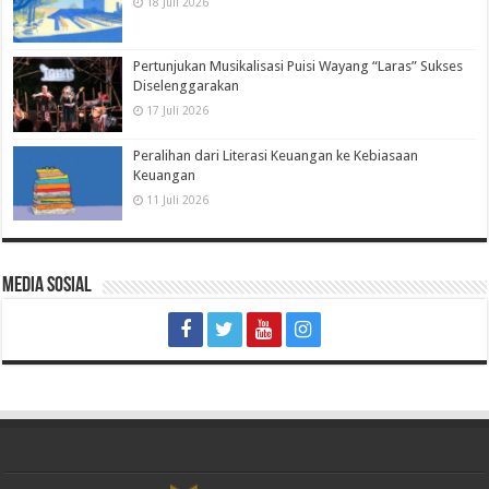
18 Juli 2026
Pertunjukan Musikalisasi Puisi Wayang “Laras” Sukses
Diselenggarakan
17 Juli 2026
Peralihan dari Literasi Keuangan ke Kebiasaan
Keuangan
11 Juli 2026
Media Sosial