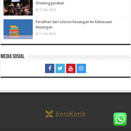
Diselenggarakan
17 Juli 2026
Peralihan dari Literasi Keuangan ke Kebiasaan
Keuangan
11 Juli 2026
Media Sosial