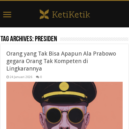
Tag Archives:
presiden
Orang yang Tak Bisa Apapun Ala Prabowo
gegara Orang Tak Kompeten di
Lingkarannya
24 Januari 2026
0