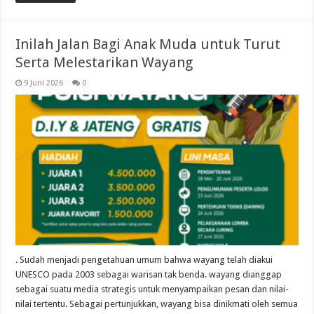
Inilah Jalan Bagi Anak Muda untuk Turut
Serta Melestarikan Wayang
9 Juni 2026
0
. Sudah menjadi pengetahuan umum bahwa wayang telah diakui
UNESCO pada 2003 sebagai warisan tak benda. wayang dianggap
sebagai suatu media strategis untuk menyampaikan pesan dan nilai-
nilai tertentu. Sebagai pertunjukkan, wayang bisa dinikmati oleh semua