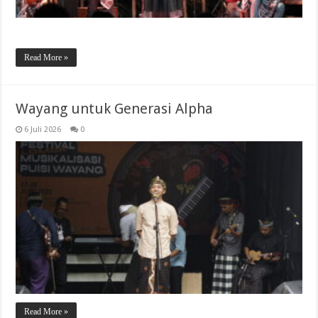
Read More »
Wayang untuk Generasi Alpha
6 Juli 2026
0
Read More »