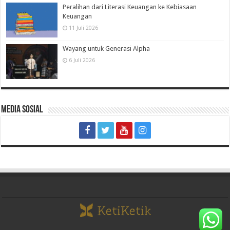
Peralihan dari Literasi Keuangan ke Kebiasaan
Keuangan
11 Juli 2026
Wayang untuk Generasi Alpha
6 Juli 2026
Media Sosial