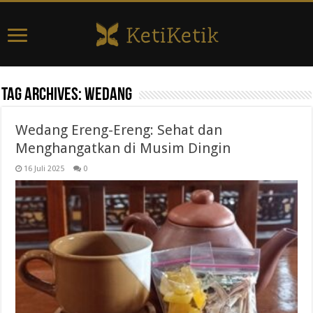
Tag Archives:
wedang
Wedang Ereng-Ereng: Sehat dan
Menghangatkan di Musim Dingin
16 Juli 2025
0