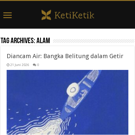
Tag Archives:
alam
Diancam Air: Bangka Belitung dalam Getir
21 Juni 2026
0