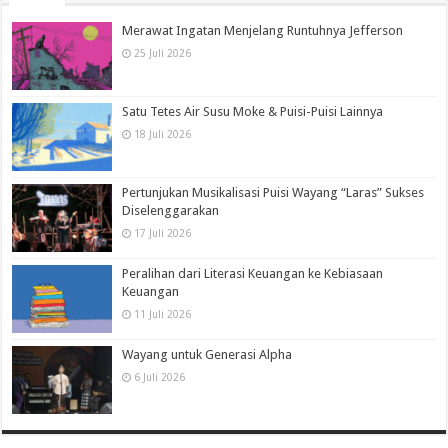
Merawat Ingatan Menjelang Runtuhnya Jefferson
25 Juli 2026
Satu Tetes Air Susu Moke & Puisi-Puisi Lainnya
18 Juli 2026
Pertunjukan Musikalisasi Puisi Wayang “Laras” Sukses
Diselenggarakan
17 Juli 2026
Peralihan dari Literasi Keuangan ke Kebiasaan
Keuangan
11 Juli 2026
Wayang untuk Generasi Alpha
6 Juli 2026