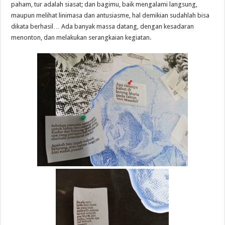
paham, tur adalah siasat; dan bagimu, baik mengalami langsung,
maupun melihat linimasa dan antusiasme, hal demikian sudahlah bisa
dikata berhasil… Ada banyak massa datang, dengan kesadaran
menonton, dan melakukan serangkaian kegiatan.