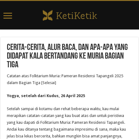
Cerita-Cerita, Alur Baca, dan Apa-Apa yang
Didapat Kala Bertandang ke Muria Bagian
Tiga
Catatan atas Folktarium Muria: Pameran Residensi Tapangeli 2025
dalam Bagian Tiga [Selesai]
Yogya, setelah dari Kudus, 26 April 2025
Setelah sampai di kotamu dan rehat beberapa waktu, kau mulai
merapikan catatan-catatan yang kau buat atas dan untuk peristiwa
yang kau dapati di Folktarium Muria: Pameran Residensi Tapangeli.
Andai kau ditanya tentang bagaimana impresimu di sana, maka kau
jelas bisa lekas bercerita, bahkan mungkin bisa amat panjangnya,