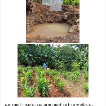
Dan, sambil merapikan catatan juga meningat-ingat kejadian, kau