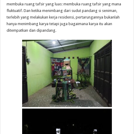
membuka ruang tafsir yang luas: membuka ruang tafsir yang mana
fluktuatif. Dan ketika menimbang dari sudut pandang si seniman,
terlebih yang melakukan kerja residensi, pertarungannya bukanlah
hanya menimbang karya tetapi juga bagaimana karya itu akan
ditempatkan dan dipandang.