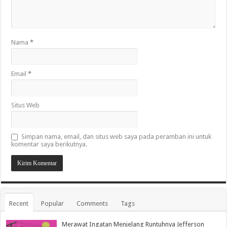
Nama
*
Email
*
Situs Web
Simpan nama, email, dan situs web saya pada peramban ini untuk
komentar saya berikutnya.
Recent
Popular
Comments
Tags
Merawat Ingatan Menjelang Runtuhnya Jefferson