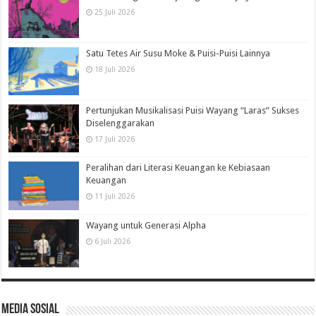
25 Juli 2026
Satu Tetes Air Susu Moke & Puisi-Puisi Lainnya
18 Juli 2026
Pertunjukan Musikalisasi Puisi Wayang “Laras” Sukses
Diselenggarakan
17 Juli 2026
Peralihan dari Literasi Keuangan ke Kebiasaan
Keuangan
11 Juli 2026
Wayang untuk Generasi Alpha
6 Juli 2026
Media Sosial