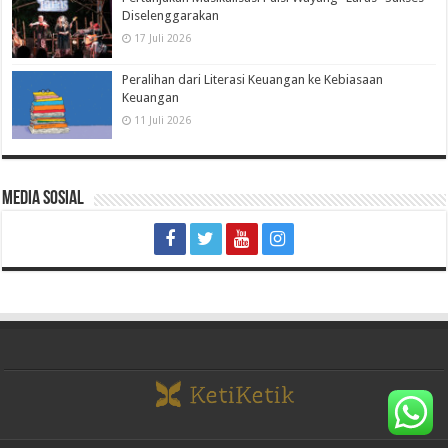
Diselenggarakan
17 Juli 2026
Peralihan dari Literasi Keuangan ke Kebiasaan
Keuangan
11 Juli 2026
Media Sosial