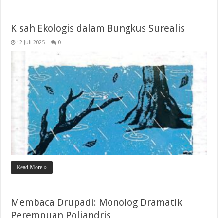
Kisah Ekologis dalam Bungkus Surealis
12 Juli 2025
0
Read More »
Membaca Drupadi: Monolog Dramatik
Perempuan Poliandris