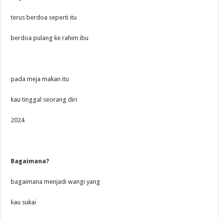
terus berdoa seperti itu
berdoa pulang ke rahim ibu
pada meja makan itu
kau tinggal seorang diri
2024
Bagaimana?
bagaimana menjadi wangi yang
kau sukai