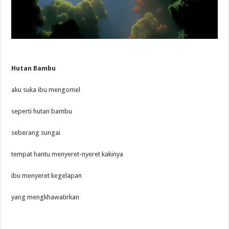
Hutan Bambu
aku suka ibu mengomel
seperti hutan bambu
seberang sungai
tempat hantu menyeret-nyeret kakinya
ibu menyeret kegelapan
yang mengkhawatirkan