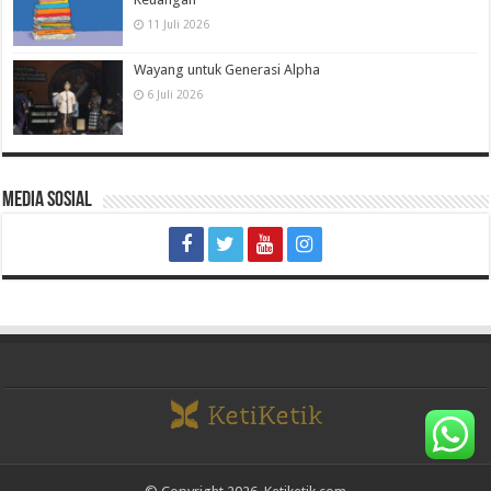
11 Juli 2026
Wayang untuk Generasi Alpha
6 Juli 2026
Media Sosial