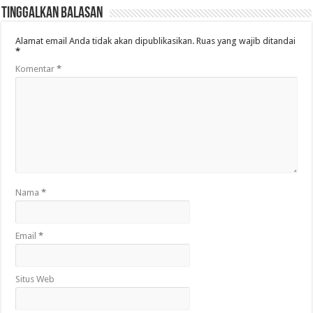
Tinggalkan Balasan
Alamat email Anda tidak akan dipublikasikan.
Ruas yang wajib ditandai
*
Komentar
*
Nama
*
Email
*
Situs Web