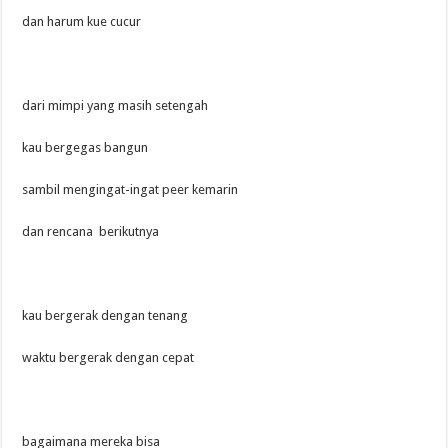
dan harum kue cucur
dari mimpi yang masih setengah
kau bergegas bangun
sambil mengingat-ingat peer kemarin
dan rencana berikutnya
kau bergerak dengan tenang
waktu bergerak dengan cepat
bagaimana mereka bisa