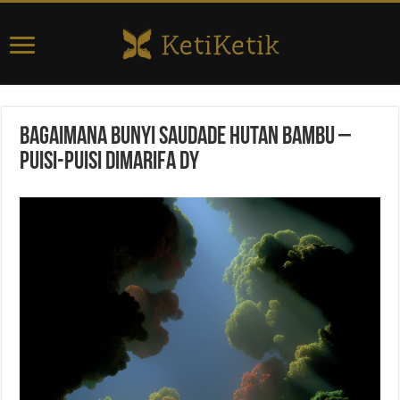
Bagaimana Bunyi Saudade Hutan Bambu –
Puisi-Puisi Dimarifa Dy