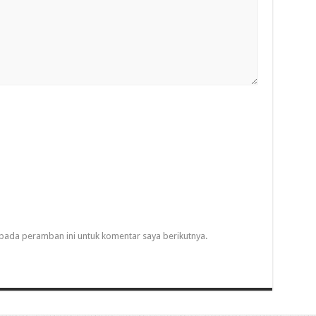
pada peramban ini untuk komentar saya berikutnya.